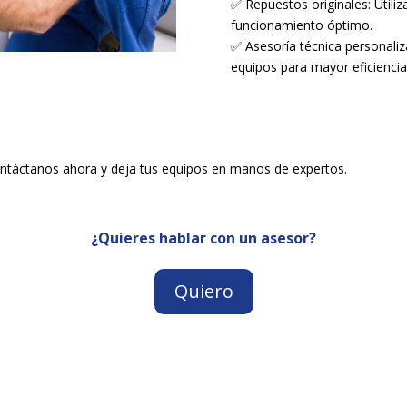
✅ Repuestos originales: Utiliz
funcionamiento óptimo.
✅ Asesoría técnica personaliz
equipos para mayor eficiencia
ontáctanos ahora y deja tus equipos en manos de expertos.
¿Quieres hablar con un asesor?
Quiero