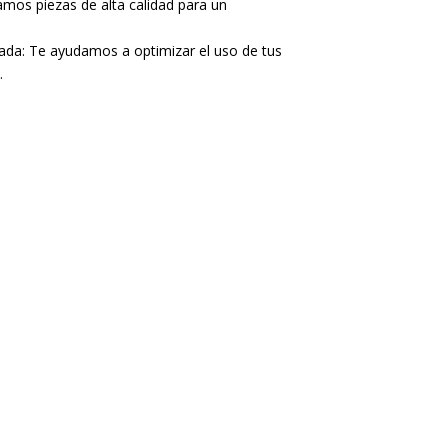
amos piezas de alta calidad para un
ada: Te ayudamos a optimizar el uso de tus
.