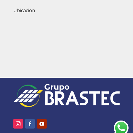
Ubicación