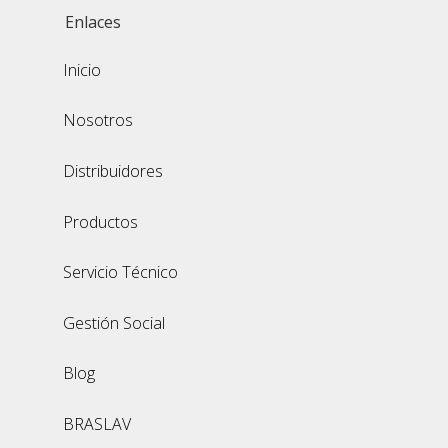
Enlaces
Inicio
Nosotros
Distribuidores
Productos
Servicio Técnico
Gestión Social
Blog
BRASLAV