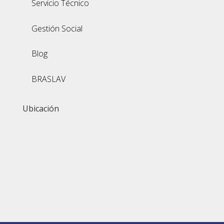
Servicio Técnico
Gestión Social
Blog
BRASLAV
Ubicación