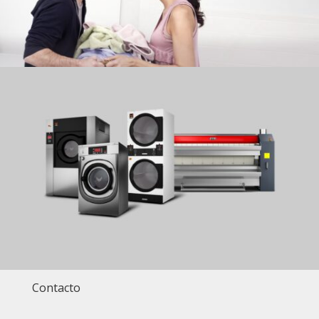
Contacto