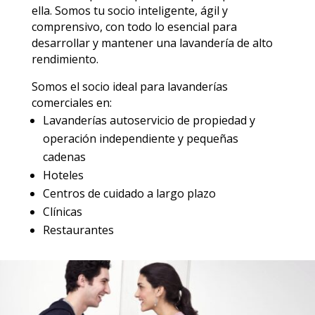
ella. Somos tu socio inteligente, ágil y
comprensivo, con todo lo esencial para
desarrollar y mantener una lavandería de alto
rendimiento.
Somos el socio ideal para lavanderías
comerciales en:
Lavanderías autoservicio de propiedad y
operación independiente y pequeñas
cadenas
Hoteles
Centros de cuidado a largo plazo
Clínicas
Restaurantes